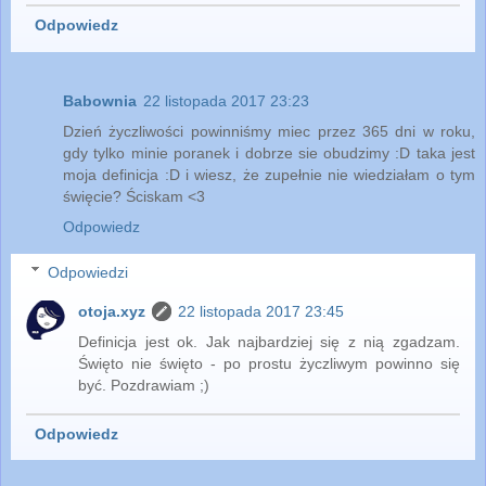
Odpowiedz
Babownia
22 listopada 2017 23:23
Dzień życzliwości powinniśmy miec przez 365 dni w roku,
gdy tylko minie poranek i dobrze sie obudzimy :D taka jest
moja definicja :D i wiesz, że zupełnie nie wiedziałam o tym
święcie? Ściskam <3
Odpowiedz
Odpowiedzi
otoja.xyz
22 listopada 2017 23:45
Definicja jest ok. Jak najbardziej się z nią zgadzam.
Święto nie święto - po prostu życzliwym powinno się
być. Pozdrawiam ;)
Odpowiedz