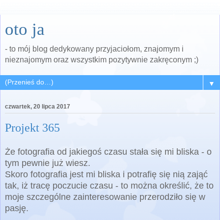
oto ja
- to mój blog dedykowany przyjaciołom, znajomym i
nieznajomym oraz wszystkim pozytywnie zakręconym ;)
▼
czwartek, 20 lipca 2017
Projekt 365
Że fotografia od jakiegoś czasu stała się mi bliska - o
tym pewnie już wiesz.
Skoro fotografia jest mi bliska i potrafię się nią zająć
tak, iż tracę poczucie czasu - to można określić, że to
moje szczególne zainteresowanie przerodziło się w
pasję.