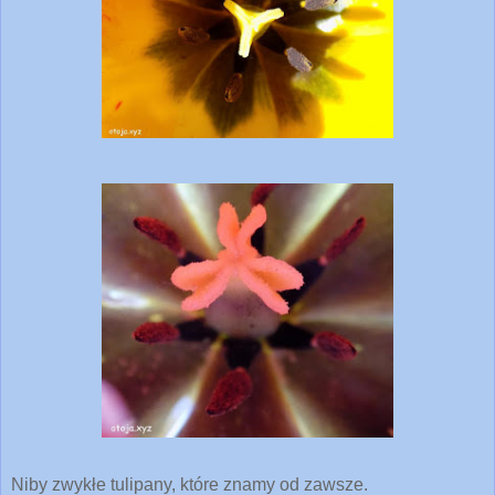
Niby zwykłe tulipany, które znamy od zawsze.