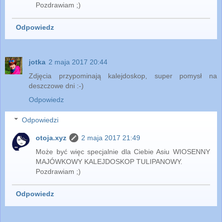
Pozdrawiam ;)
Odpowiedz
jotka
2 maja 2017 20:44
Zdjęcia przypominają kalejdoskop, super pomysł na
deszczowe dni :-)
Odpowiedz
Odpowiedzi
otoja.xyz
2 maja 2017 21:49
Może być więc specjalnie dla Ciebie Asiu WIOSENNY
MAJÓWKOWY KALEJDOSKOP TULIPANOWY.
Pozdrawiam ;)
Odpowiedz