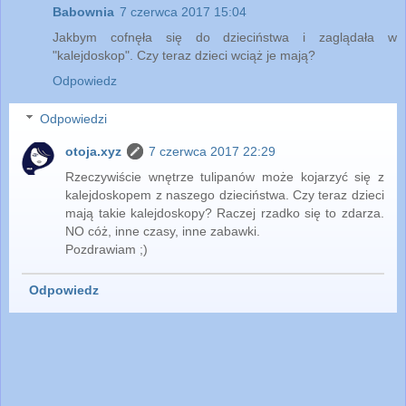
Babownia
7 czerwca 2017 15:04
Jakbym cofnęła się do dzieciństwa i zaglądała w
"kalejdoskop". Czy teraz dzieci wciąż je mają?
Odpowiedz
Odpowiedzi
otoja.xyz
7 czerwca 2017 22:29
Rzeczywiście wnętrze tulipanów może kojarzyć się z
kalejdoskopem z naszego dzieciństwa. Czy teraz dzieci
mają takie kalejdoskopy? Raczej rzadko się to zdarza.
NO cóż, inne czasy, inne zabawki.
Pozdrawiam ;)
Odpowiedz