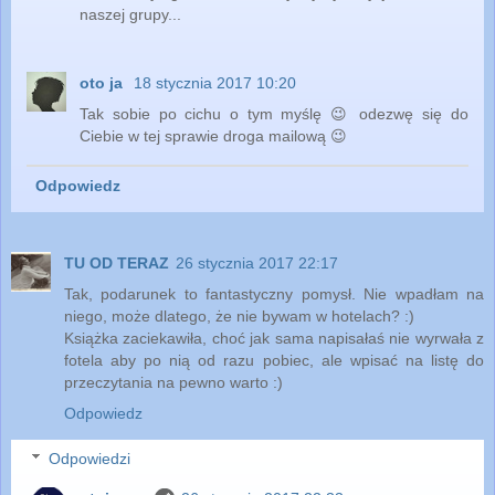
naszej grupy...
oto ja
18 stycznia 2017 10:20
Tak sobie po cichu o tym myślę 😉 odezwę się do
Ciebie w tej sprawie droga mailową 😉
Odpowiedz
TU OD TERAZ
26 stycznia 2017 22:17
Tak, podarunek to fantastyczny pomysł. Nie wpadłam na
niego, może dlatego, że nie bywam w hotelach? :)
Książka zaciekawiła, choć jak sama napisałaś nie wyrwała z
fotela aby po nią od razu pobiec, ale wpisać na listę do
przeczytania na pewno warto :)
Odpowiedz
Odpowiedzi