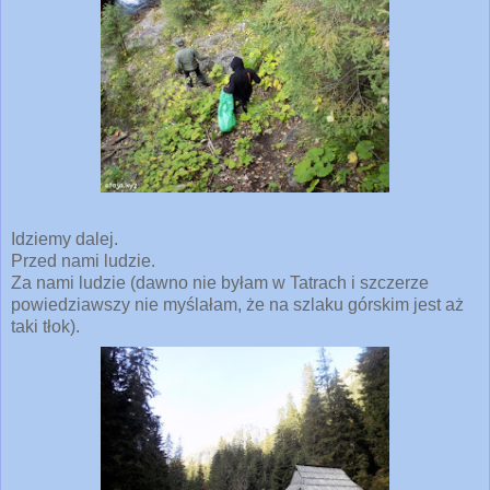
Idziemy dalej.
Przed nami ludzie.
Za nami ludzie (dawno nie byłam w Tatrach i szczerze
powiedziawszy nie myślałam, że na szlaku górskim jest aż
taki tłok).