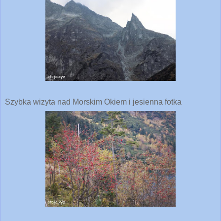
Szybka wizyta nad Morskim Okiem i jesienna fotka