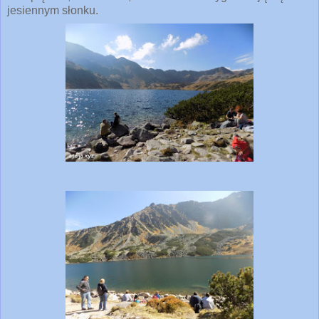
jesiennym słonku.