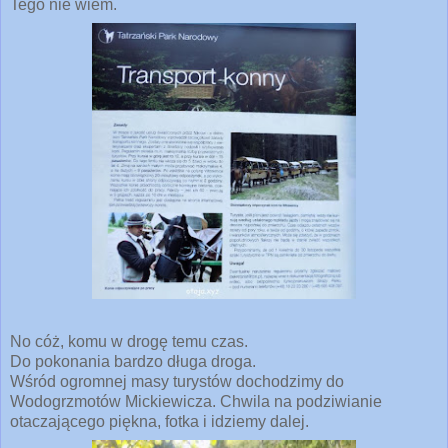
Tego nie wiem.
No cóż, komu w drogę temu czas.
Do pokonania bardzo długa droga.
Wśród ogromnej masy turystów dochodzimy do
Wodogrzmotów Mickiewicza. Chwila na podziwianie
otaczającego piękna, fotka i idziemy dalej.