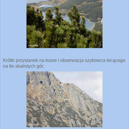
Krótki przystanek na trasie i obserwacja szybowca lecącego
na tle skalistych gór.