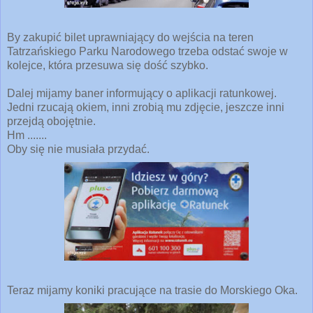
By zakupić bilet uprawniający do wejścia na teren
Tatrzańskiego Parku Narodowego trzeba odstać swoje w
kolejce, która przesuwa się dość szybko.
Dalej mijamy baner informujący o aplikacji ratunkowej.
Jedni rzucają okiem, inni zrobią mu zdjęcie, jeszcze inni
przejdą obojętnie.
Hm .......
Oby się nie musiała przydać.
Teraz mijamy koniki pracujące na trasie do Morskiego Oka.