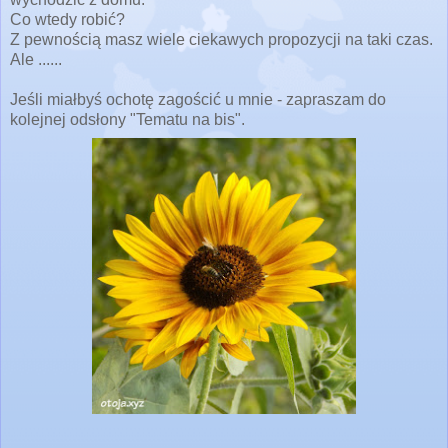
Co wtedy robić?
Z pewnością masz wiele ciekawych propozycji na taki czas.
Ale ......
Jeśli miałbyś ochotę zagościć u mnie - zapraszam do
kolejnej odsłony "Tematu na bis".