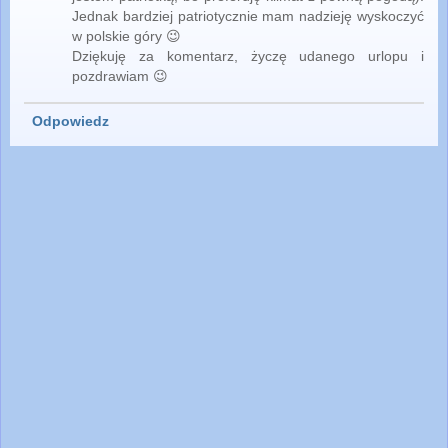
Jednak bardziej patriotycznie mam nadzieję wyskoczyć
w polskie góry 😉
Dziękuję za komentarz, życzę udanego urlopu i
pozdrawiam 😉
Odpowiedz