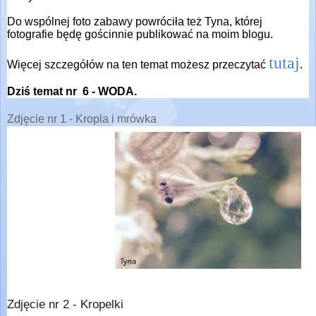
Do wspólnej foto zabawy powróciła też Tyna, której
fotografie będę gościnnie publikować na moim blogu.
tutaj
Więcej szczegółów na ten temat możesz przeczytać
.
Dziś temat nr 6 - WODA.
Zdjęcie nr 1 - Kropla i mrówka
Zdjęcie nr 2 - Kropelki