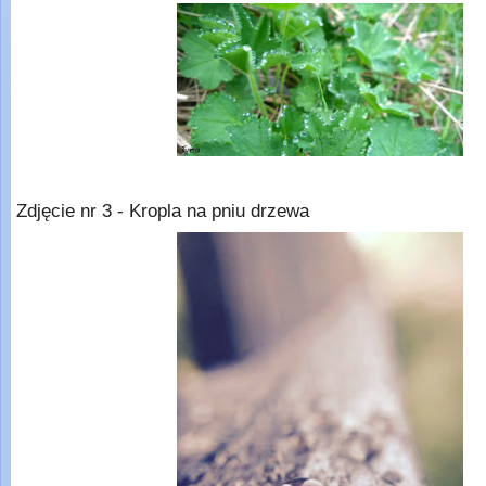
Zdjęcie nr 3 - Kropla na pniu drzewa