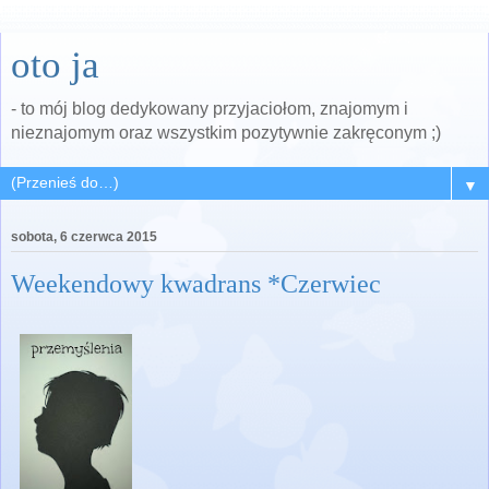
oto ja
- to mój blog dedykowany przyjaciołom, znajomym i
nieznajomym oraz wszystkim pozytywnie zakręconym ;)
▼
sobota, 6 czerwca 2015
Weekendowy kwadrans *Czerwiec