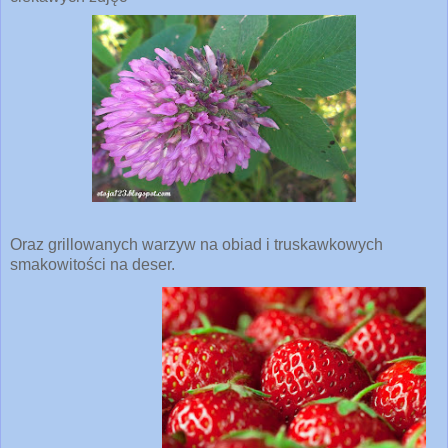
Oraz grillowanych warzyw na obiad i truskawkowych
smakowitości na deser.