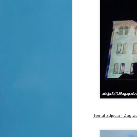
Temat zdjęcia - Zagr