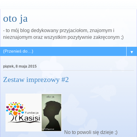
oto ja
- to mój blog dedykowany przyjaciołom, znajomym i
nieznajomym oraz wszystkim pozytywnie zakręconym ;)
▼
piątek, 8 maja 2015
Zestaw imprezowy #2
No to powoli się dzieje ;)