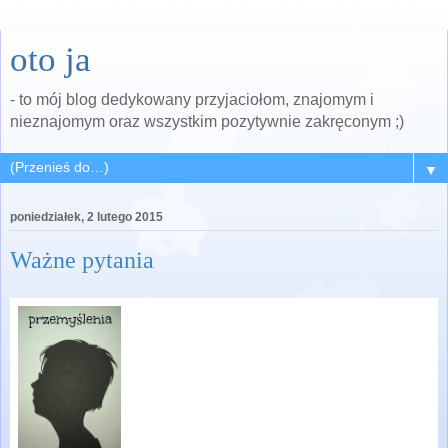
oto ja
- to mój blog dedykowany przyjaciołom, znajomym i
nieznajomym oraz wszystkim pozytywnie zakręconym ;)
▼
poniedziałek, 2 lutego 2015
Ważne pytania