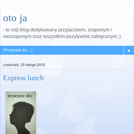
oto ja
- to mój blog dedykowany przyjaciołom, znajomym i
nieznajomym oraz wszystkim pozytywnie zakręconym ;)
▼
czwartek, 19 lutego 2015
Express lunch