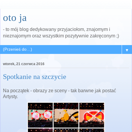
oto ja
- to mój blog dedykowany przyjaciołom, znajomym i
nieznajomym oraz wszystkim pozytywnie zakręconym ;)
▼
wtorek, 21 czerwca 2016
Spotkanie na szczycie
Na początek - obrazy ze sceny - tak barwne jak postać
Artysty.