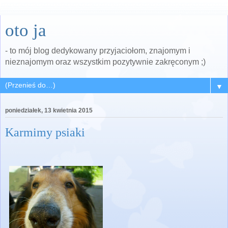
oto ja
- to mój blog dedykowany przyjaciołom, znajomym i
nieznajomym oraz wszystkim pozytywnie zakręconym ;)
▼
poniedziałek, 13 kwietnia 2015
Karmimy psiaki