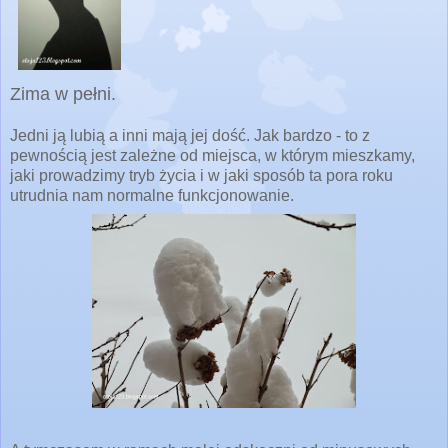
Zima w pełni.
Jedni ją lubią a inni mają jej dość. Jak bardzo - to z
pewnością jest zależne od miejsca, w którym mieszkamy,
jaki prowadzimy tryb życia i w jaki sposób ta pora roku
utrudnia nam normalne funkcjonowanie.