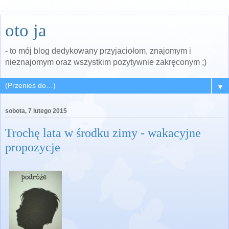
oto ja
- to mój blog dedykowany przyjaciołom, znajomym i
nieznajomym oraz wszystkim pozytywnie zakręconym ;)
▼
sobota, 7 lutego 2015
Trochę lata w środku zimy - wakacyjne
propozycje