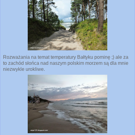
Rozważania na temat temperatury Bałtyku pominę ;) ale za
to zachód słońca nad naszym polskim morzem są dla mnie
niezwykle urokliwe.