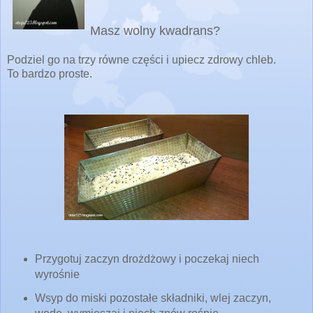
Masz wolny kwadrans?
Podziel go na trzy równe części i upiecz zdrowy chleb.
To bardzo proste.
Przygotuj zaczyn drożdżowy i poczekaj niech
wyrośnie
Wsyp do miski pozostałe składniki, wlej zaczyn,