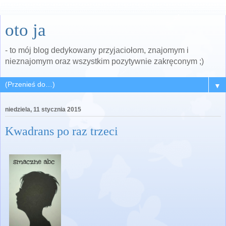
oto ja
- to mój blog dedykowany przyjaciołom, znajomym i
nieznajomym oraz wszystkim pozytywnie zakręconym ;)
▼
niedziela, 11 stycznia 2015
Kwadrans po raz trzeci